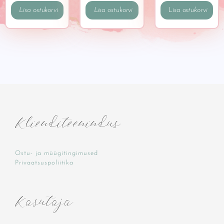
Lisa ostukorvi
Lisa ostukorvi
Lisa ostukorvi
Klienditeenindus
Ostu- ja müügitingimused
Privaatsuspoliitika
Kasutaja