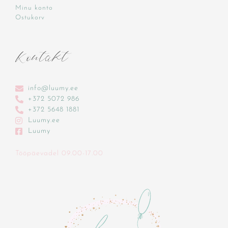
Minu konto
Ostukorv
Kontakt
info@luumy.ee
+372 5072 986
+372 5648 1881‬
Luumy.ee
Luumy
Tööpäevadel 09.00-17.00