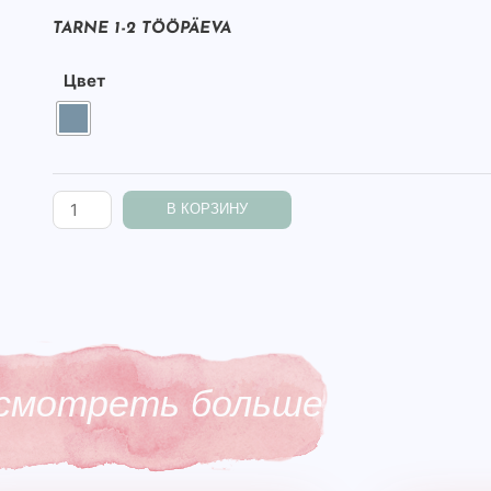
TARNE 1-2 TÖÖPÄEVA
Цвет
В КОРЗИНУ
смотреть больше