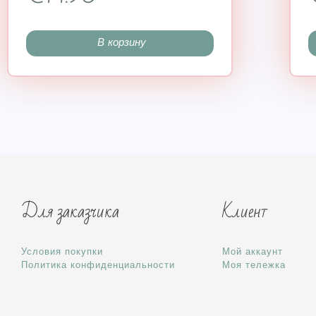
В корзину
Для заказчика
Клиент
Условия покупки
Мой аккаунт
Политика конфиденциальности
Моя тележка